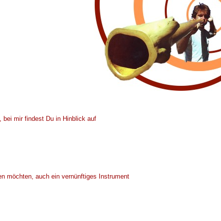
bei mir findest Du in Hinblick auf
en möchten, auch ein vernünftiges Instrument