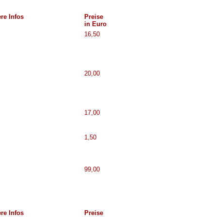
re Infos
Preise
in Euro
16,50
20,00
17,00
1,50
99,00
re Infos
Preise