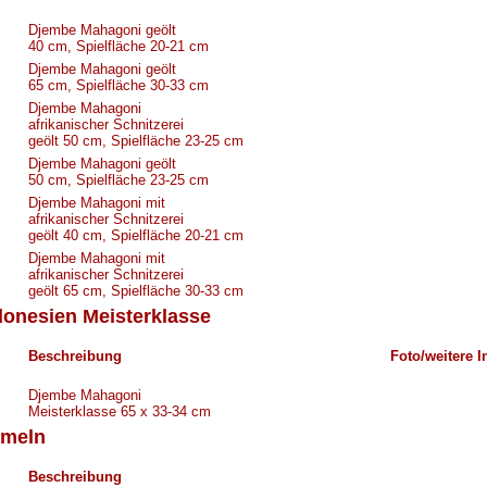
Djembe Mahagoni geölt
40 cm, Spielfläche 20-21 cm
Djembe Mahagoni geölt
65 cm, Spielfläche 30-33 cm
Djembe Mahagoni
afrikanischer Schnitzerei
geölt 50 cm, Spielfläche 23-25 cm
Djembe Mahagoni geölt
50 cm, Spielfläche 23-25 cm
Djembe Mahagoni mit
afrikanischer Schnitzerei
geölt 40 cm, Spielfläche 20-21 cm
Djembe Mahagoni mit
afrikanischer Schnitzerei
geölt 65 cm, Spielfläche 30-33 cm
onesien Meisterklasse
Beschreibung
Foto/weitere I
Djembe Mahagoni
Meisterklasse 65 x 33-34 cm
meln
Beschreibung