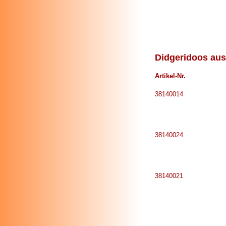
Didgeridoos aus
Artikel-Nr.
38140014
38140024
38140021