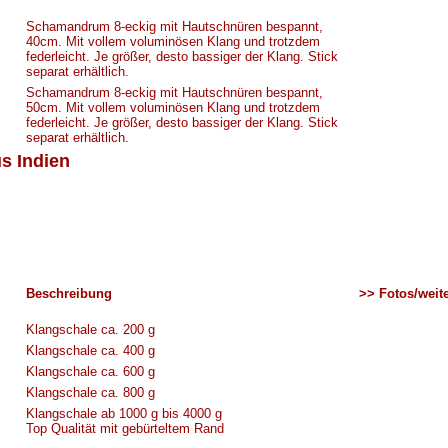
Schamandrum 8-eckig mit Hautschnüren bespannt,
40cm. Mit vollem voluminösen Klang und trotzdem
federleicht. Je größer, desto bassiger der Klang. Stick
separat erhältlich.
Schamandrum 8-eckig mit Hautschnüren bespannt,
50cm. Mit vollem voluminösen Klang und trotzdem
federleicht. Je größer, desto bassiger der Klang. Stick
separat erhältlich.
s Indien
Beschreibung
>> Fotos/weite
Klangschale ca. 200 g
Klangschale ca. 400 g
Klangschale ca. 600 g
Klangschale ca. 800 g
Klangschale ab 1000 g bis 4000 g
Top Qualität mit gebürteltem Rand