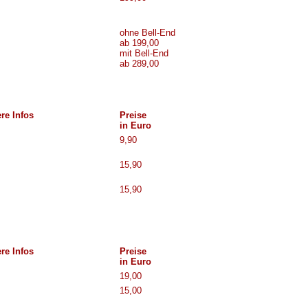
ohne Bell-End
ab 199,00
mit Bell-End
ab 289,00
re Infos
Preise
in Euro
9,90
15,90
15,90
re Infos
Preise
in Euro
19,00
15,00