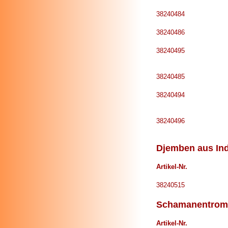
38240484
38240486
38240495
38240485
38240494
38240496
Djemben aus Ind
Artikel-Nr.
38240515
Schamanentrom
Artikel-Nr.